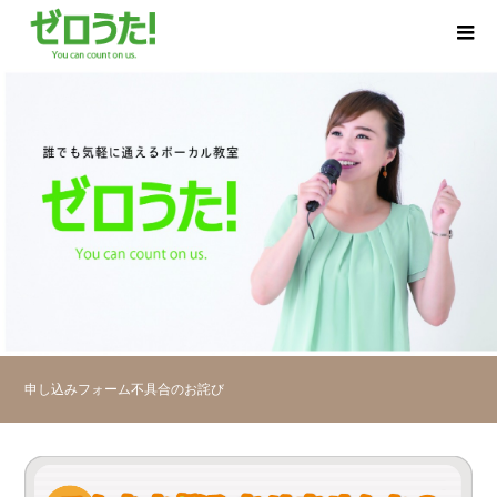
申し込みフォーム不具合のお詫び