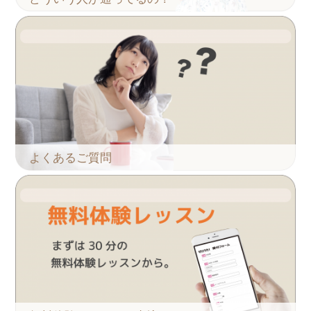
よくあるご質問