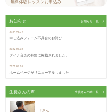
無料体験レッスンお申込み
お知らせ
お知らせ一覧
2024.01.24
申し込みフォーム不具合のお詫び
2022.05.02
ダイナ音楽の特集に掲載されました。
2021.02.06
ホームページがリニューアルしました
生徒さんの声
生徒さんの声一覧
Tさん